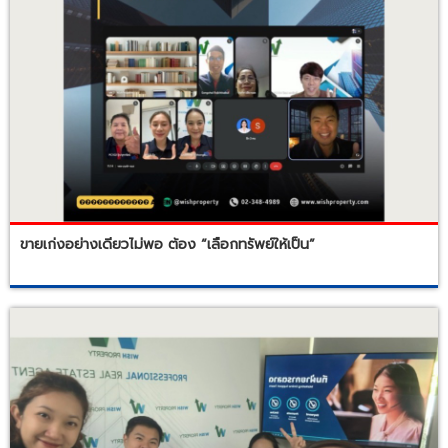
ขายเก่งอย่างเดียวไม่พอ ต้อง “เลือกทรัพย์ให้เป็น”