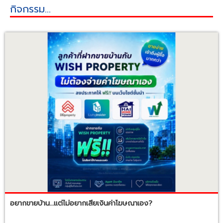
กิจกรรม...
อยากขายบ้าน…แต่ไม่อยากเสียเงินค่าโฆษณาเอง?