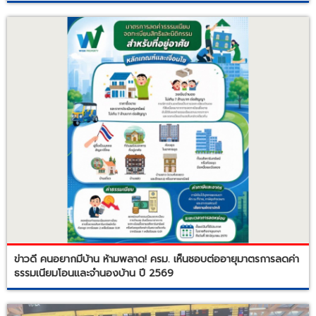
ข่าวดี คนอยากมีบ้าน ห้ามพลาด! ครม. เห็นชอบต่ออายุมาตรการลดค่า
ธรรมเนียมโอนและจำนองบ้าน ปี 2569