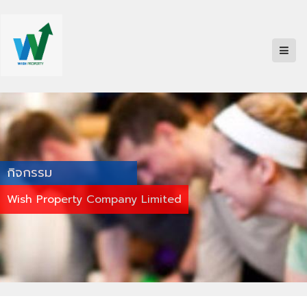
กิจกรรม
Wish Property Company Limited