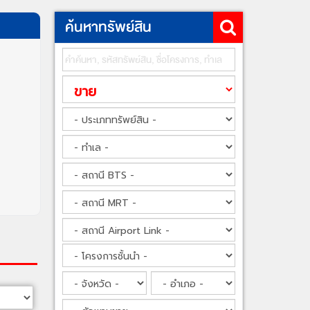
ค้นหาทรัพย์สิน