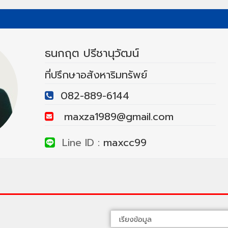
ธนกฤต ปรีชานุวัฒน์
ที่ปรึกษาอสังหาริมทรัพย์
082-889-6144
maxza1989@gmail.com
Line ID :
maxcc99