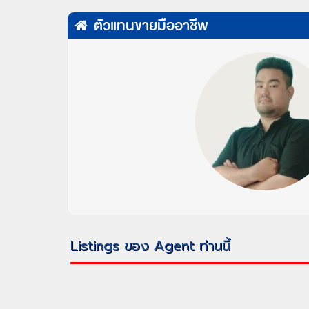
ตัวแทนขายมืออาชีพ
Listings ของ Agent ท่านนี้