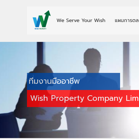
We Serve Your Wish
แผนการตล
ทีมงานมืออาชีพ
Wish Property Company Lim