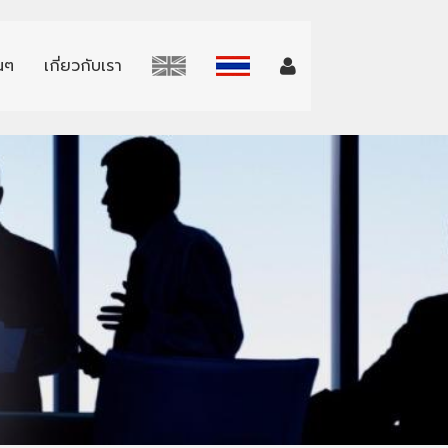
่นๆ
เกี่ยวกับเรา