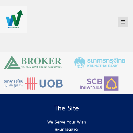
The Site
We Serve Your Wish
แผนการตลาด