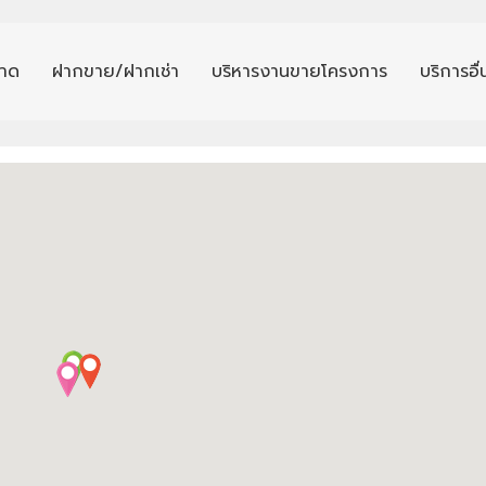
าด
ฝากขาย/ฝากเช่า
บริหารงานขายโครงการ
บริการอื