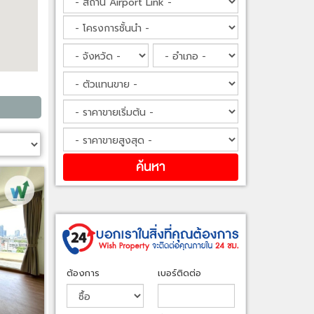
ต้องการ
เบอร์ติดต่อ