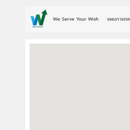
We Serve Your Wish
แผนการตล