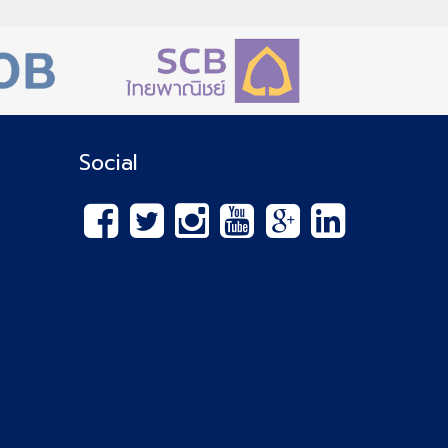
Social