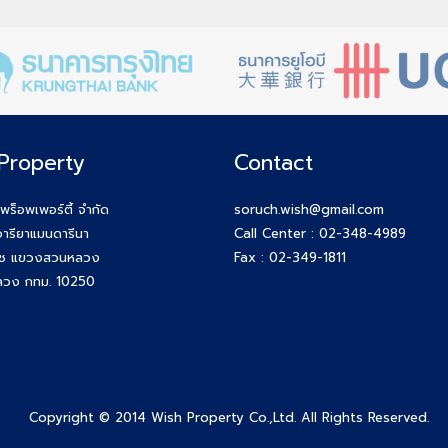
Property
Contact
 พร็อพเพอร์ตี้ จำกัด
soruch.wish@gmail.com
ารียาแมนดารีนา
Call Center :
02-348-4989
ุช แขวงสวนหลวง
Fax : 02-349-1811
วง กทม. 10250
Copyright © 2014 Wish Property Co.,Ltd. All Rights Reserved.