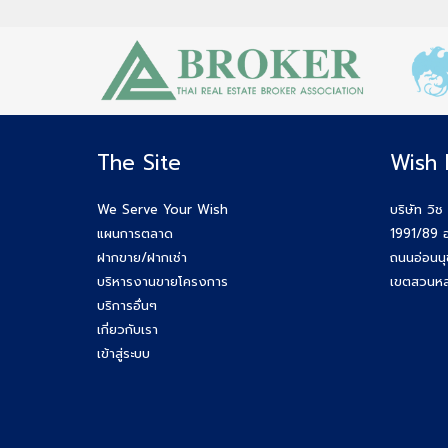
The Site
Wish 
We Serve Your Wish
บริษัท วิช
แผนการตลาด
1991/89 อ
ฝากขาย/ฝากเช่า
ถนนอ่อนน
บริหารงานขายโครงการ
เขตสวนหล
บริการอื่นๆ
เกี่ยวกับเรา
เข้าสู่ระบบ