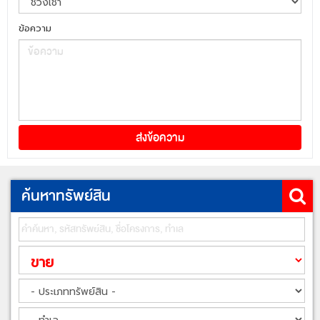
ข้อความ
ค้นหาทรัพย์สิน