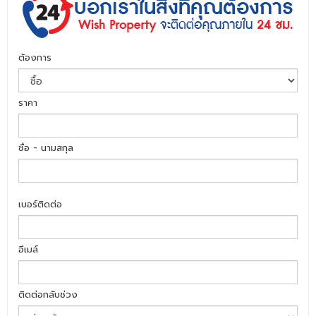
ต้องการ
ราคา
ชื่อ - นามสกุล
เบอร์ติดต่อ
อีเมล์
ติดต่อกลับช่วง