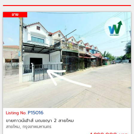
P15016
Listing No.
ขายทาวน์เฮ้าส์ มณชญา 2 สายไหม
สายไหม, กรุงเทพมหานคร