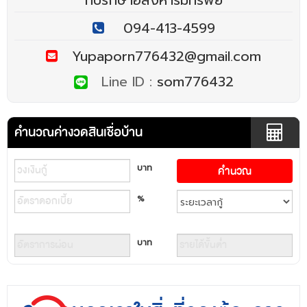
094-413-4599
Yupaporn776432@gmail.com
Line ID :
som776432
คำนวณค่างวดสินเชื่อบ้าน
บาท
%
บาท