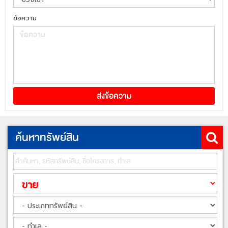
ข้อความ
ค้นหาทรัพย์สิน