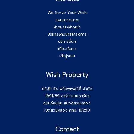
We Serve Your Wish
แผนการตลาด
ฝากขาย/ฝากเช่า
บริหารงานขายโครงการ
บริการอื่นๆ
เกี่ยวกับเรา
เข้าสู่ระบบ
Wish Property
บริษัท วิช พร็อพเพอร์ตี้ จำกัด
1991/89 อารียาแมนดารีนา
ถนนอ่อนนุช แขวงสวนหลวง
เขตสวนหลวง กทม. 10250
Contact