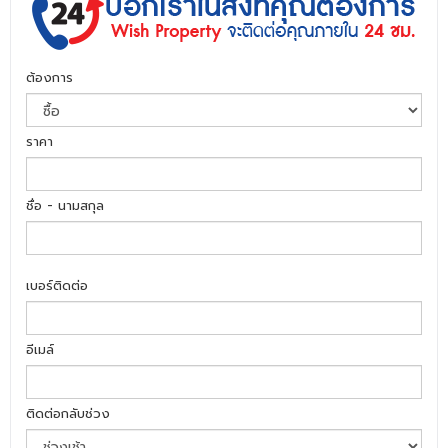
ต้องการ
ราคา
ชื่อ - นามสกุล
เบอร์ติดต่อ
อีเมล์
ติดต่อกลับช่วง