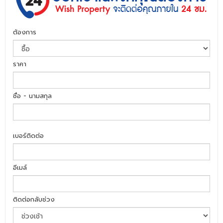
ต้องการ
ราคา
ชื่อ - นามสกุล
เบอร์ติดต่อ
อีเมล์
ติดต่อกลับช่วง