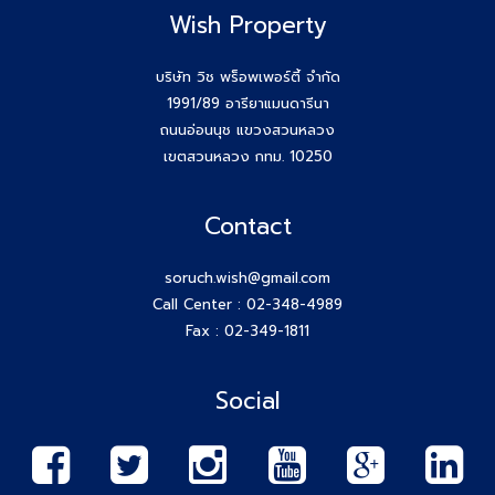
Wish Property
บริษัท วิช พร็อพเพอร์ตี้ จำกัด
1991/89 อารียาแมนดารีนา
ถนนอ่อนนุช แขวงสวนหลวง
เขตสวนหลวง กทม. 10250
Contact
soruch.wish@gmail.com
Call Center :
02-348-4989
Fax : 02-349-1811
Social