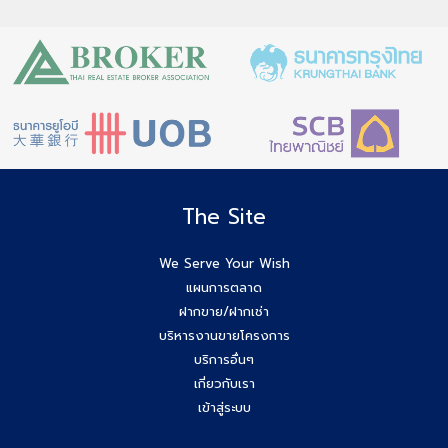
The Site
We Serve Your Wish
แผนการตลาด
ฝากขาย/ฝากเช่า
บริหารงานขายโครงการ
บริการอื่นๆ
เกี่ยวกับเรา
เข้าสู่ระบบ