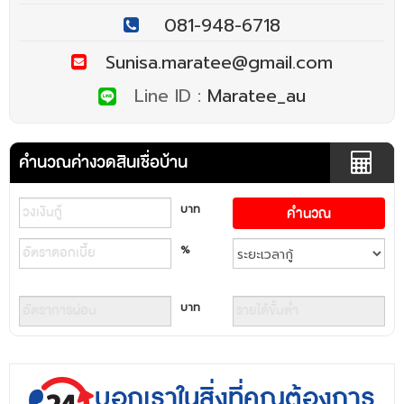
081-948-6718
Sunisa.maratee@gmail.com
Line ID :
Maratee_au
คำนวณค่างวดสินเชื่อบ้าน
บาท
%
บาท