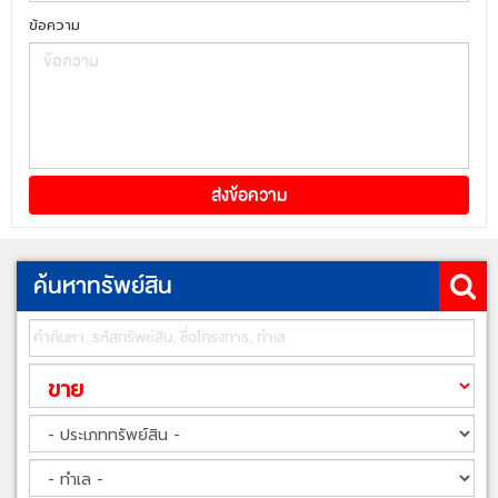
ข้อความ
ค้นหาทรัพย์สิน