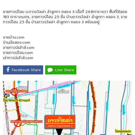
ขายทาวน์โฮม ม.ถาวรวิลล่า ลำลูกกา คลอง 3 เนื้อที่ 24.8ตารางวา พื้นที่ใช้สอย
183 ตารางเมตร, ขายทาวน์โฮม 2.5 ชั้น บ้านถาวรวิลล่า ลำลูกกา คลอง 3, ขาย
ทาวน์โฮม 2.5 ชั้น บ้านถาวรวิลล่า ลำลูกกา คลอง 3 พร้อมอยู่
ขายบ้าน.com
บ้านมือสอง.com
ขายทาวน์เฮ้าส์.com
ขายทาวน์โฮม.com
เช่าทาวน์เฮ้าส์.com
Facebook Share
Line Share