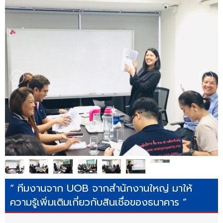
“ ทีมงานจาก UOB จากสำนักงานใหญ่ มาให้
ความรู้เพิ่มเติมเกี่ยวกับสินเชื่อของธนาคาร ”