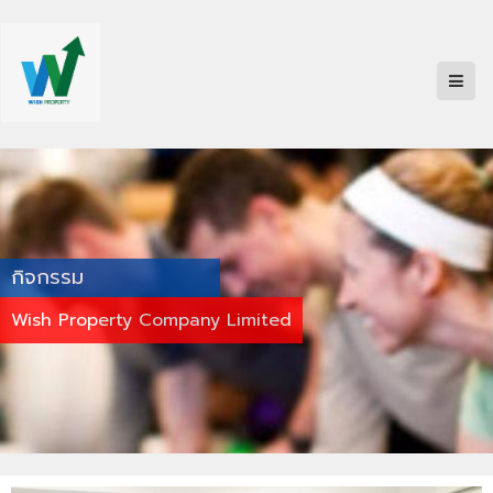
กิจกรรม
Wish Property Company Limited