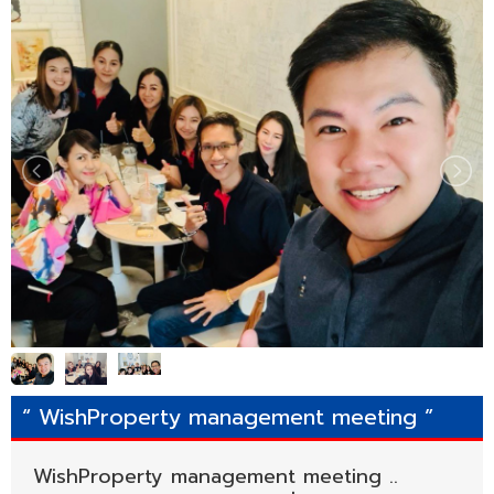
“ WishProperty management meeting ”
WishProperty management meeting ..