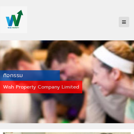
กิจกรรม
Wish Property Company Limited