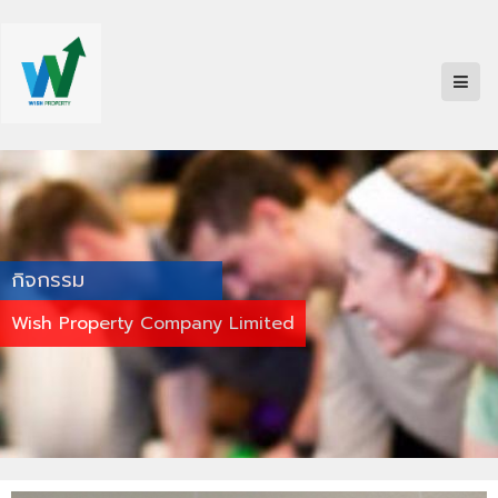
กิจกรรม
Wish Property Company Limited