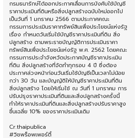
กรมธนารักษ์ได้ออกประกาศเลื่อนการบังคับใช้บัญชี
ราคาประเมินที่ดินหรือสิ่งปลูกสร้างฉบับใหม่ออกไป
เป็นวันที่ 1 มกราคม 2566 ตามประกาศคณะ
กรรมการประเมินราคาทรัพย์สินเพื่อประโยชน์แห่งรัฐ
เรื่อง กำหนดวันเริ่มใช้บัญชีราคาประเมินที่ดิน สิ่ง
ปลูกสร้าง ตามพระราชบัญญัติการประเมินราคา
ทรัพย์สินเพื่อประโยชน์แห่งรัฐ พ.ศ. 2562 โดยคณะ
กรรมการประจำจังหวัดประกาศบัญชีราคาประเมิน
ที่ดิน สิ่งปลูกสร้างที่จัดทำทุกรอบ 4 ปี ซึ่งต้อง
ประกาศล่วงหน้าก่อนวันเริ่มใช้บัญชีเป็นเวลาไม่น้อย
กว่า 30 วัน และบัญญัติให้บัญชีราคาประเมินที่ดิน
สิ่งปลูกสร้าง โดยให้เริ่มใช้ ณ วันที่ 1 มกราคม การ
ปรับปรุงราคาประเมินที่ดินและสิ่งปลูกสร้างครั้งนี้
ทำให้ราคาประเมินที่ดินและสิ่งปลูกสร้างปรับราคาสูง
ขึ้นเฉลี่ย 10% ของราคาประเมินเดิม
Cr.thaipublica
#วิชพร็อพเพอร์ตี้