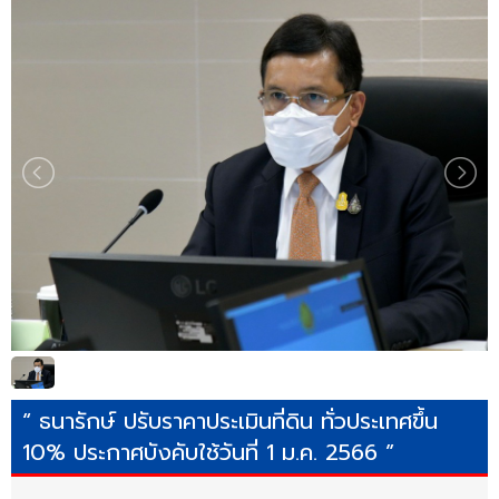
“ ธนารักษ์ ปรับราคาประเมินที่ดิน ทั่วประเทศขึ้น
10% ประกาศบังคับใช้วันที่ 1 ม.ค. 2566 ”