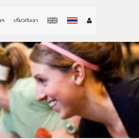
่นๆ
เกี่ยวกับเรา