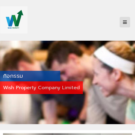
กิจกรรม
Wish Property Company Limited