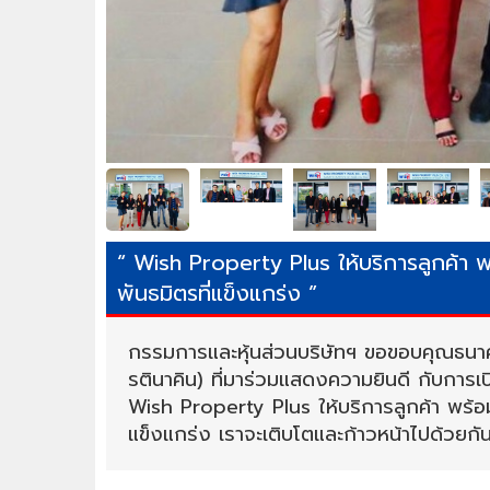
“ Wish Property Plus ให้บริการลูกค้า 
พันธมิตรที่แข็งแกร่ง ”
กรรมการและหุ้นส่วนบริษัทฯ ขอขอบคุณธนาคา
รตินาคิน) ที่มาร่วมแสดงความยินดี กับการเป
Wish Property Plus ให้บริการลูกค้า พร้อ
แข็งแกร่ง เราจะเติบโตและก้าวหน้าไปด้วยกั