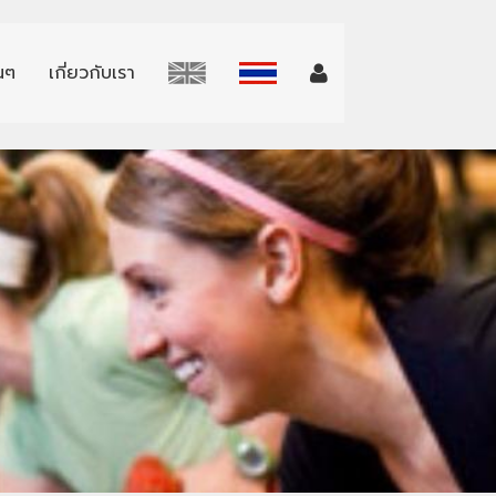
่นๆ
เกี่ยวกับเรา