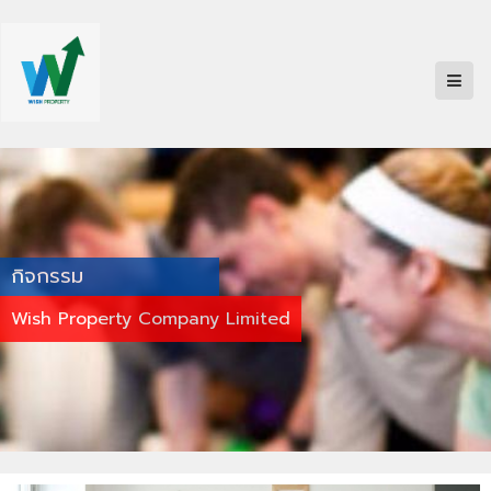
กิจกรรม
Wish Property Company Limited