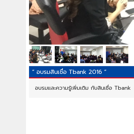
“ อบรมสินเชื่อ Tbank 2016 ”
อบรมและความรู้เพิ่มเติม กับสินเชื่อ Tbank