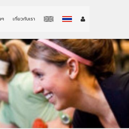
่นๆ
เกี่ยวกับเรา