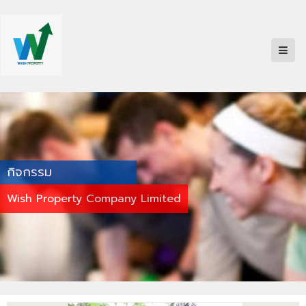
กิจกรรม
Wish Property Company Limited