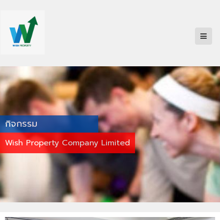
กิจกรรม
Wish Property Company Limited