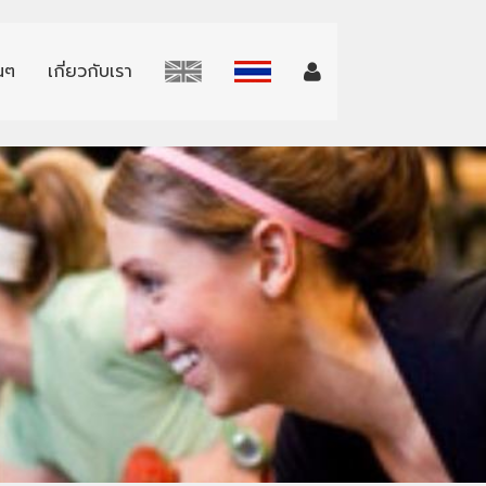
่นๆ
เกี่ยวกับเรา