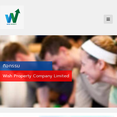
กิจกรรม
Wish Property Company Limited