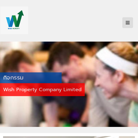
กิจกรรม
Wish Property Company Limited