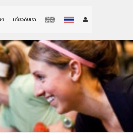
่นๆ
เกี่ยวกับเรา