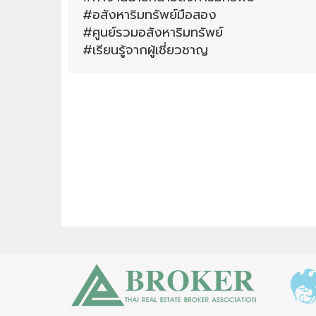
#อสังหาริมทรัพย์มือสอง
#ศูนย์รวมอสังหาริมทรัพย์
#เรียนรู้จากผู้เชี่ยวชาญ