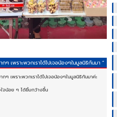
ากๆ เพราะพวกเราได้ไปเจอน้องๆในมูลนิธิกันมา ”
มากๆ เพราะพวกเราได้ไปเจอน้องๆในมูลนิธิกันมาค่ะ
ใจน้อย ๆ ได้ยิ้มกว้างขึ้น