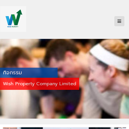
กิจกรรม
Wish Property Company Limited