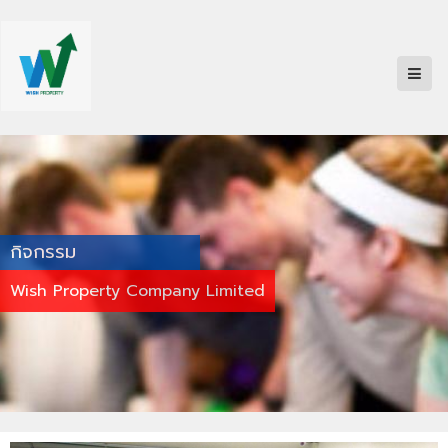
กิจกรรม
Wish Property Company Limited