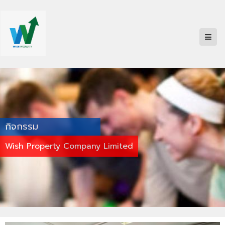
กิจกรรม
Wish Property Company Limited