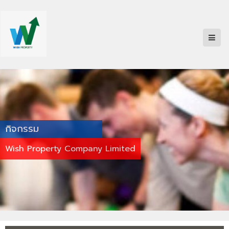
กิจกรรม
Wish Property Company Limited