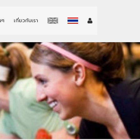
่นๆ
เกี่ยวกับเรา