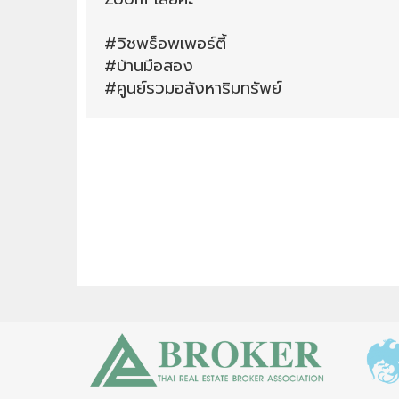
#วิชพร็อพเพอร์ตี้
#บ้านมือสอง
#ศูนย์รวมอสังหาริมทรัพย์