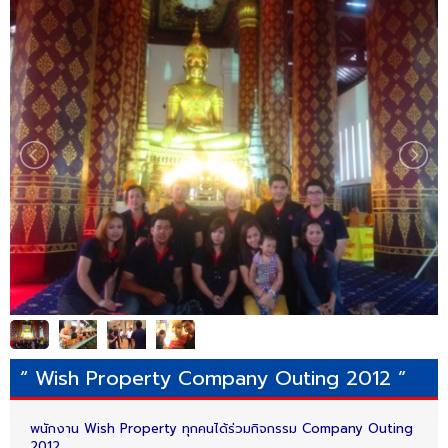
“ Wish Property Company Outing 2012 ”
พนักงาน Wish Property ทุกคนได้ร่วมกิจกรรม Company Outing
2012