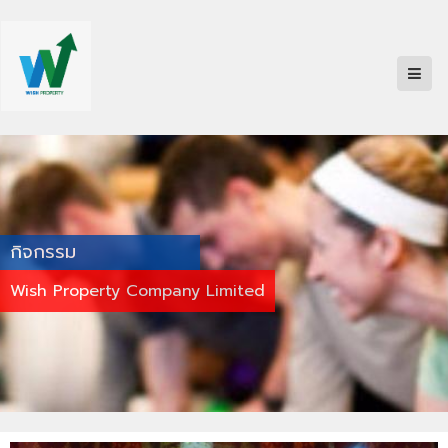
กิจกรรม
Wish Property Company Limited