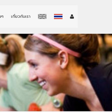
่นๆ
เกี่ยวกับเรา