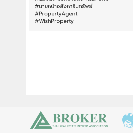
#นายหน้าอสังหาริมทรัพย์
#PropertyAgent
#WishProperty