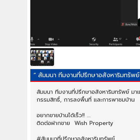
“ สัมมนา ทีมงานที่ปรึกษาอสังหาริมทรัพ
สัมมนา ทีมงานที่ปรึกษาอสังหาริมทรัพย์ มาแช
กรรมสิทธิ์, การลงพื้นที่ และการพาชมบ้าน
อยากขายบ้านได้เร็ว!! ...
ติดต่อฝากขาย Wish Property
#สัมมนาที่ปรึกษาอสังหาริมทรัพย์