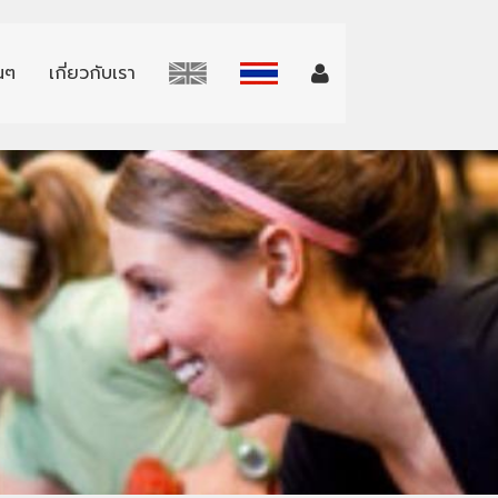
่นๆ
เกี่ยวกับเรา